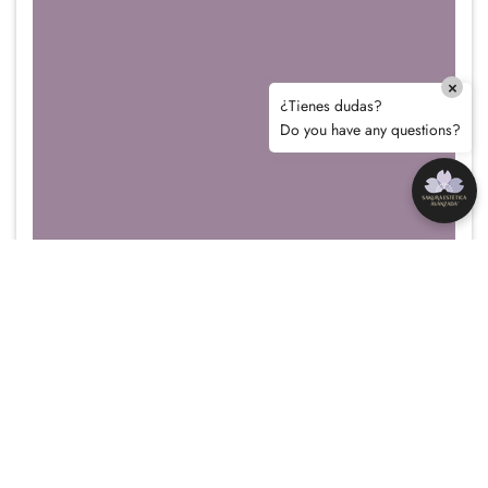
×
¿Tienes dudas?
Do you have any questions?