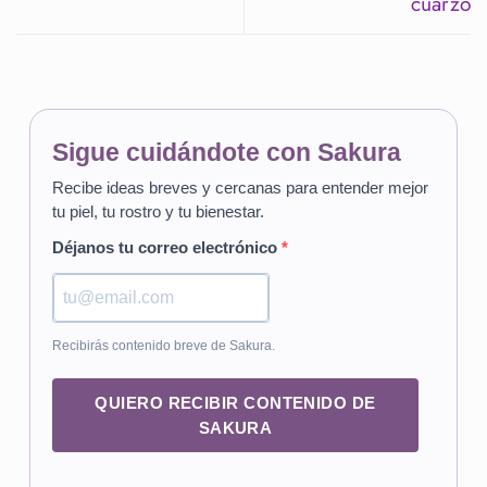
cuarzo
Sigue cuidándote con Sakura
Recibe ideas breves y cercanas para entender mejor
tu piel, tu rostro y tu bienestar.
Déjanos tu correo electrónico
Recibirás contenido breve de Sakura.
QUIERO RECIBIR CONTENIDO DE
SAKURA