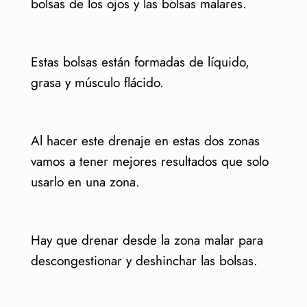
bolsas de los ojos y las bolsas malares.
Estas bolsas están formadas de líquido,
grasa y músculo flácido.
Al hacer este drenaje en estas dos zonas
vamos a tener mejores resultados que solo
usarlo en una zona.
Hay que drenar desde la zona malar para
descongestionar y deshinchar las bolsas.