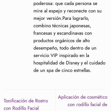
poderosa: que cada persona se
mire al espejo y reconecte con su
mejor versión.Para lograrlo,
combino técnicas japonesas,
francesas y escandinavas con
productos orgánicos de alto
desempeño, todo dentro de un
servicio VIP inspirado en la
hospitalidad de Disney y el cuidado
de un spa de cinco estrellas.
Aplicación de cosmético
Tonificación de Rostro
con rodillo facial de
con Rodillo Facial