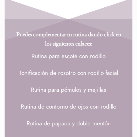
Puedes complementar tu rutina dando click en
los siguientes enlaces:
Rutina para escote con rodillo
Tonificación de rosotro con rodillo facial
Rutina para pómulos y mejillas
Rutina de contorno de ojos con rodillo
Rutina de papada y doble mentón