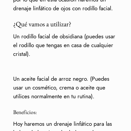
drenaje linfático de ojos con rodillo facial.
¿Qué vamos a utilizar?
Un rodillo facial de obsidiana (puedes usar
el rodillo que tengas en casa de cualquier
cristal).
Un aceite facial de arroz negro. (Puedes
usar un cosmético, crema o aceite que
utilices normalmente en tu rutina).
Beneficios:
Hoy haremos un drenaje linfático para las