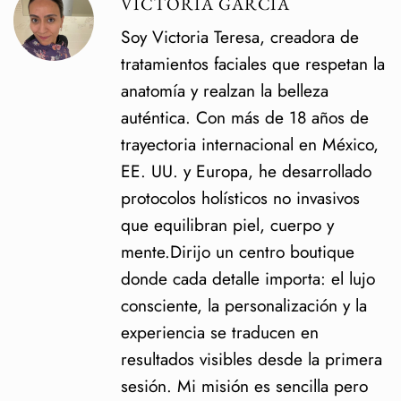
VICTORIA GARCÍA
Soy Victoria Teresa, creadora de
tratamientos faciales que respetan la
anatomía y realzan la belleza
auténtica. Con más de 18 años de
trayectoria internacional en México,
EE. UU. y Europa, he desarrollado
protocolos holísticos no invasivos
que equilibran piel, cuerpo y
mente.Dirijo un centro boutique
donde cada detalle importa: el lujo
consciente, la personalización y la
experiencia se traducen en
resultados visibles desde la primera
sesión. Mi misión es sencilla pero