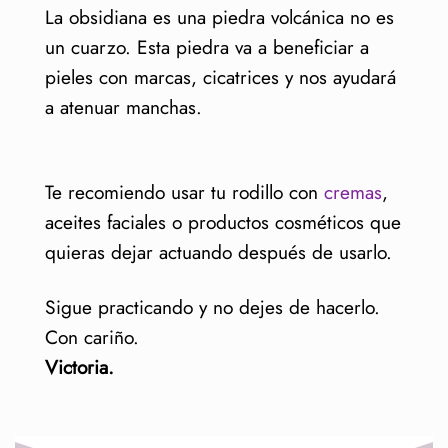
La obsidiana es una piedra volcánica no es
un cuarzo. Esta piedra va a beneficiar a
pieles con marcas, cicatrices y nos ayudará
a atenuar manchas.
Te recomiendo usar tu rodillo con
cremas
,
aceites faciales o productos cosméticos que
quieras dejar actuando después de usarlo.
Sigue practicando y no dejes de hacerlo.
Con cariño.
Victoria.