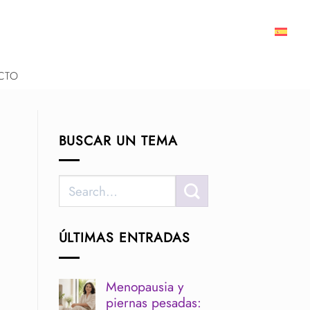
CTO
BUSCAR UN TEMA
ÚLTIMAS ENTRADAS
Menopausia y
piernas pesadas: