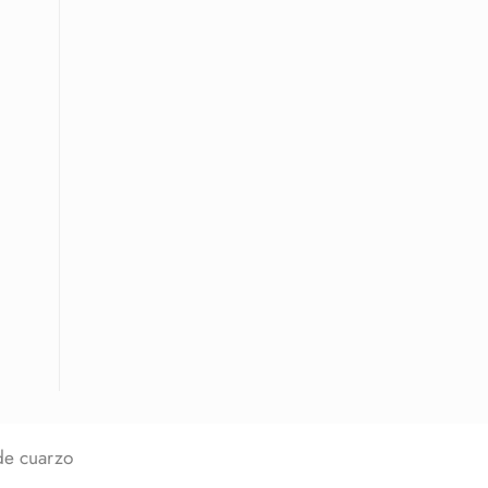
 de cuarzo