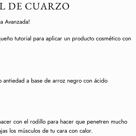
AL DE CUARZO
ca Avanzada!
ueño tutorial para aplicar un producto cosmético con
ero antiedad a base de arroz negro con ácido
hacer con el rodillo para hacer que penetren mucho
jas los músculos de tu cara con calor.