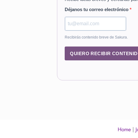
Déjanos tu correo electrónico
Recibirás contenido breve de Sakura.
QUIERO RECIBIR CONTENI
Home
|
J