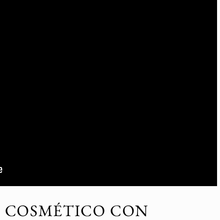
E COSMÉTICO CON