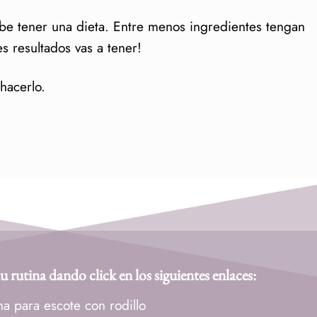
be tener una dieta. Entre menos ingredientes tengan
s resultados vas a tener!
hacerlo.
rutina dando click en los siguientes enlaces:
na para escote con rodillo