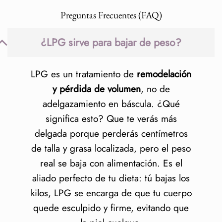
Preguntas Frecuentes (FAQ)
¿LPG sirve para bajar de peso?
LPG es un tratamiento de
remodelación
y pérdida de volumen
, no de
adelgazamiento en báscula. ¿Qué
significa esto? Que te verás más
delgada porque perderás centímetros
de talla y grasa localizada, pero el peso
real se baja con alimentación. Es el
aliado perfecto de tu dieta: tú bajas los
kilos, LPG se encarga de que tu cuerpo
quede esculpido y firme, evitando que