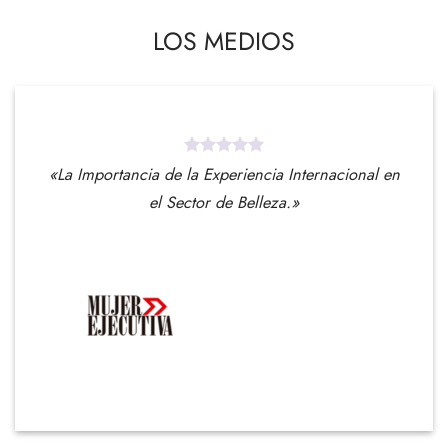
LOS MEDIOS
«La Importancia de la Experiencia Internacional en
el Sector de Belleza.»