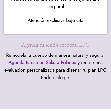
corporal
Atención exclusiva bajo cita
Agenda tu sesión corporal LPG
Remodela tu cuerpo de manera natural y segura.
Agenda tu cita en Sakura Polanco
y recibe una
evaluación personalizada para diseñar tu plan LPG
Endermologie.