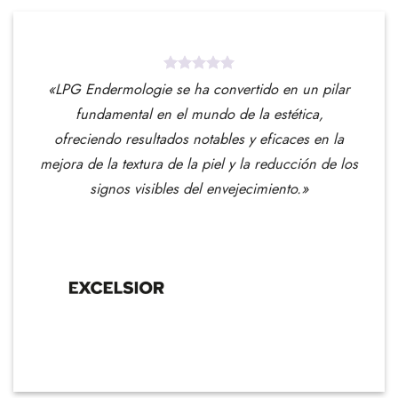
«LPG Endermologie se ha convertido en un pilar
fundamental en el mundo de la estética,
ofreciendo resultados notables y eficaces en la
mejora de la textura de la piel y la reducción de los
signos visibles del envejecimiento.»