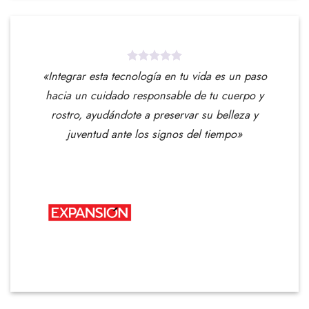
«Integrar esta tecnología en tu vida es un paso
hacia un cuidado responsable de tu cuerpo y
rostro, ayudándote a preservar su belleza y
juventud ante los signos del tiempo»