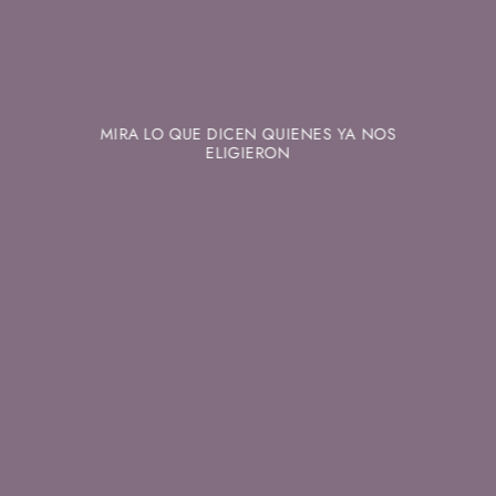
MIRA LO QUE DICEN QUIENES YA NOS
ELIGIERON