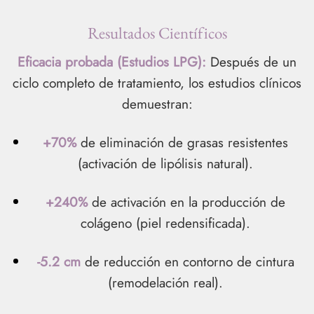
Resultados Científicos
Eficacia probada (Estudios LPG):
Después de un
ciclo completo de tratamiento, los estudios clínicos
demuestran:
+70%
de eliminación de grasas resistentes
(activación de lipólisis natural).
+240%
de activación en la producción de
colágeno (piel redensificada).
-5.2 cm
de reducción en contorno de cintura
(remodelación real).