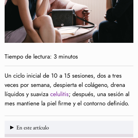
Tiempo de lectura:
3
minutos
Un ciclo inicial de 10 a 15 sesiones, dos a tres
veces por semana, despierta el colágeno, drena
líquidos y suaviza
celulitis
; después, una sesión al
mes mantiene la piel firme y el contorno definido.
En este artículo