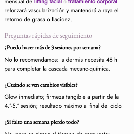
mensual de
lifting facial
o
tratamiento corporal
reforzará vascularización y mantendrá a raya el
retorno de grasa o flacidez.
Preguntas rápidas de seguimiento
¿Puedo hacer más de 3 sesiones por semana?
No lo recomendamos: la dermis necesita 48 h
para completar la cascada mecano-química.
¿Cuándo se ven cambios visibles?
Glow inmediato; firmeza tangible a partir de la
4.ª-5.ª sesión; resultado máximo al final del ciclo.
¿Si falto una semana pierdo todo?