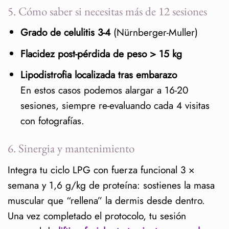
5. Cómo saber si necesitas más de 12 sesiones
Grado de celulitis 3-4
(Nürnberger-Muller)
Flacidez post-pérdida de peso > 15 kg
Lipodistrofia localizada tras embarazo
En estos casos podemos alargar a 16-20
sesiones, siempre re-evaluando cada 4 visitas
con fotografías.
6. Sinergia y mantenimiento
Integra tu ciclo LPG con fuerza funcional 3 ×
semana y 1,6 g/kg de proteína: sostienes la masa
muscular que “rellena” la dermis desde dentro.
Una vez completado el protocolo, tu sesión