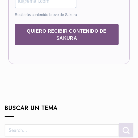
Recibirás contenido breve de Sakura.
QUIERO RECIBIR CONTENIDO DE
SAKURA
BUSCAR UN TEMA