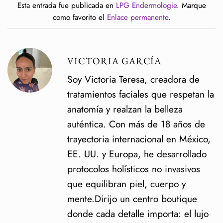
Esta entrada fue publicada en
LPG Endermologie
. Marque
como favorito el
Enlace permanente
.
VICTORIA GARCÍA
Soy Victoria Teresa, creadora de
tratamientos faciales que respetan la
anatomía y realzan la belleza
auténtica. Con más de 18 años de
trayectoria internacional en México,
EE. UU. y Europa, he desarrollado
protocolos holísticos no invasivos
que equilibran piel, cuerpo y
mente.Dirijo un centro boutique
donde cada detalle importa: el lujo