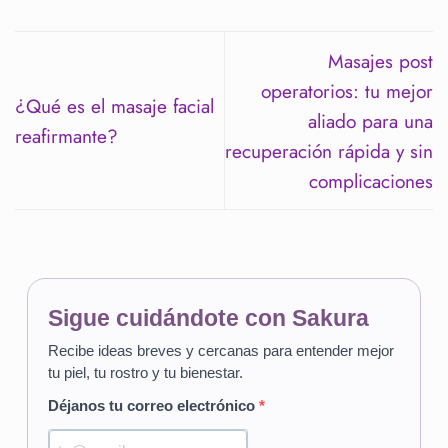
Masajes post
operatorios: tu mejor
¿Qué es el masaje facial
aliado para una
reafirmante?
recuperación rápida y sin
complicaciones
Sigue cuidándote con Sakura
Recibe ideas breves y cercanas para entender mejor
tu piel, tu rostro y tu bienestar.
Déjanos tu correo electrónico