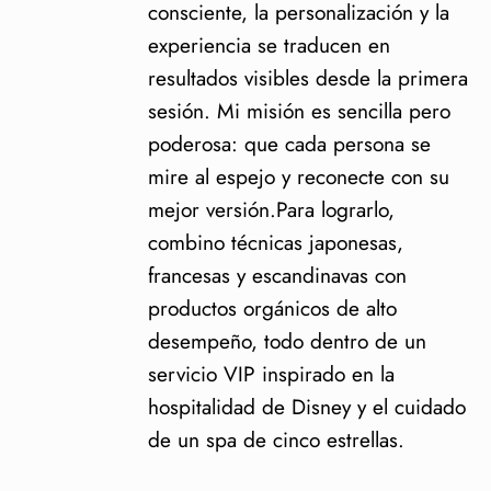
consciente, la personalización y la
experiencia se traducen en
resultados visibles desde la primera
sesión. Mi misión es sencilla pero
poderosa: que cada persona se
mire al espejo y reconecte con su
mejor versión.Para lograrlo,
combino técnicas japonesas,
francesas y escandinavas con
productos orgánicos de alto
desempeño, todo dentro de un
servicio VIP inspirado en la
hospitalidad de Disney y el cuidado
de un spa de cinco estrellas.