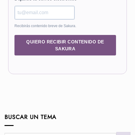
Recibirás contenido breve de Sakura.
QUIERO RECIBIR CONTENIDO DE
SAKURA
BUSCAR UN TEMA