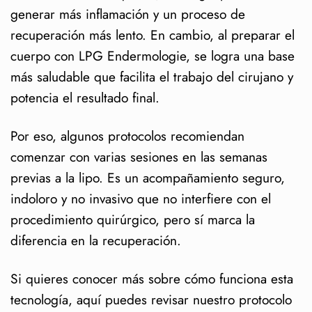
generar más inflamación y un proceso de
recuperación más lento. En cambio, al preparar el
cuerpo con LPG Endermologie, se logra una base
más saludable que facilita el trabajo del cirujano y
potencia el resultado final.
Por eso, algunos protocolos recomiendan
comenzar con varias sesiones en las semanas
previas a la lipo. Es un acompañamiento seguro,
indoloro y no invasivo que no interfiere con el
procedimiento quirúrgico, pero sí marca la
diferencia en la recuperación.
Si quieres conocer más sobre cómo funciona esta
tecnología, aquí puedes revisar nuestro protocolo