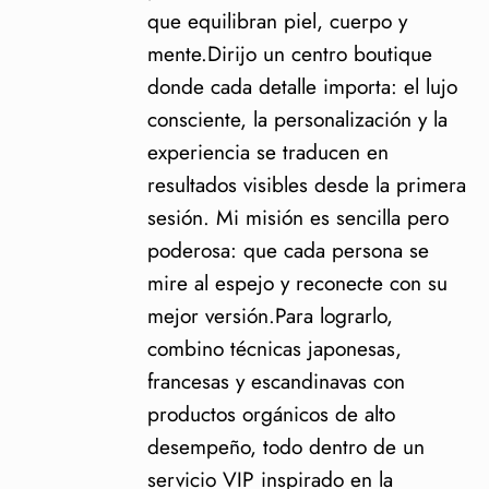
que equilibran piel, cuerpo y
mente.Dirijo un centro boutique
donde cada detalle importa: el lujo
consciente, la personalización y la
experiencia se traducen en
resultados visibles desde la primera
sesión. Mi misión es sencilla pero
poderosa: que cada persona se
mire al espejo y reconecte con su
mejor versión.Para lograrlo,
combino técnicas japonesas,
francesas y escandinavas con
productos orgánicos de alto
desempeño, todo dentro de un
servicio VIP inspirado en la