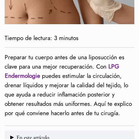
Tiempo de lectura:
3
minutos
Preparar tu cuerpo antes de una liposucción es
clave para una mejor recuperación. Con
LPG
Endermologie
puedes estimular la circulación,
drenar líquidos y mejorar la calidad del tejido, lo
que ayuda a reducir inflamación posterior y
obtener resultados más uniformes. Aquí te explico
por qué conviene hacerlo antes de tu cirugía.
En este artículo