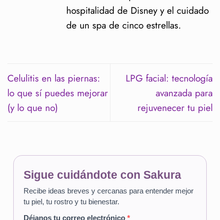
hospitalidad de Disney y el cuidado
de un spa de cinco estrellas.
Celulitis en las piernas:
LPG facial: tecnología
lo que sí puedes mejorar
avanzada para
(y lo que no)
rejuvenecer tu piel
Sigue cuidándote con Sakura
Recibe ideas breves y cercanas para entender mejor
tu piel, tu rostro y tu bienestar.
Déjanos tu correo electrónico