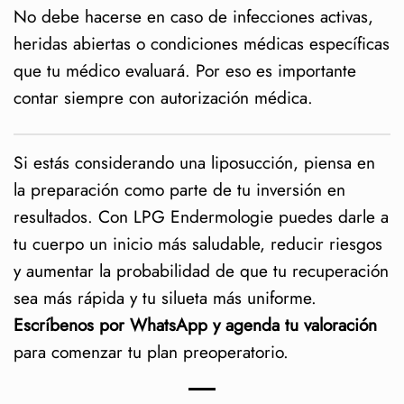
No debe hacerse en caso de infecciones activas,
heridas abiertas o condiciones médicas específicas
que tu médico evaluará. Por eso es importante
contar siempre con autorización médica.
Si estás considerando una liposucción, piensa en
la preparación como parte de tu inversión en
resultados. Con LPG Endermologie puedes darle a
tu cuerpo un inicio más saludable, reducir riesgos
y aumentar la probabilidad de que tu recuperación
sea más rápida y tu silueta más uniforme.
Escríbenos por WhatsApp y agenda tu valoración
para comenzar tu plan preoperatorio.