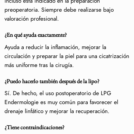
incluso está indicado en la preparación
preoperatoria. Siempre debe realizarse bajo
valoración profesional.
¿En qué ayuda exactamente?
Ayuda a reducir la inflamación, mejorar la
circulación y preparar la piel para una cicatrización
más uniforme tras la cirugía.
¿Puedo hacerlo también después de la lipo?
Sí. De hecho, el uso postoperatorio de LPG
Endermologie es muy común para favorecer el
drenaje linfático y mejorar la recuperación.
¿Tiene contraindicaciones?