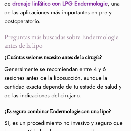
de
drenaje linfático con LPG Endermologie
, una
de las aplicaciones más importantes en pre y
postoperatorio.
Preguntas más buscadas sobre Endermologie
antes de la lipo
¿Cuántas sesiones necesito antes de la cirugía?
Generalmente se recomiendan entre 4 y 6
sesiones antes de la liposucción, aunque la
cantidad exacta depende de tu estado de salud y
de las indicaciones del cirujano.
¿Es seguro combinar Endermologie con una lipo?
Sí, es un procedimiento no invasivo y seguro que