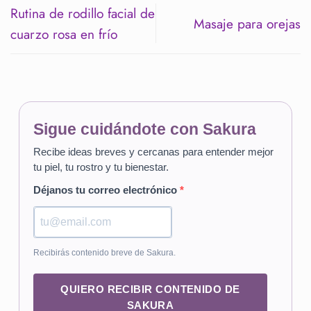
Rutina de rodillo facial de
Masaje para orejas
cuarzo rosa en frío
Sigue cuidándote con Sakura
Recibe ideas breves y cercanas para entender mejor
tu piel, tu rostro y tu bienestar.
Déjanos tu correo electrónico
Recibirás contenido breve de Sakura.
QUIERO RECIBIR CONTENIDO DE
SAKURA