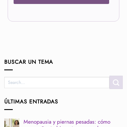
BUSCAR UN TEMA
ÚLTIMAS ENTRADAS
Menopausia y piernas pesadas: cómo