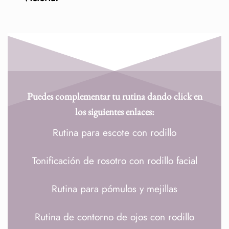
Puedes complementar tu rutina dando click en
los siguientes enlaces:
Rutina para escote con rodillo
Tonificación de rosotro con rodillo facial
Rutina para pómulos y mejillas
Rutina de contorno de ojos con rodillo