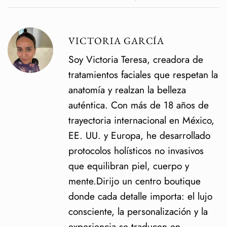
VICTORIA GARCÍA
Soy Victoria Teresa, creadora de
tratamientos faciales que respetan la
anatomía y realzan la belleza
auténtica. Con más de 18 años de
trayectoria internacional en México,
EE. UU. y Europa, he desarrollado
protocolos holísticos no invasivos
que equilibran piel, cuerpo y
mente.Dirijo un centro boutique
donde cada detalle importa: el lujo
consciente, la personalización y la
experiencia se traducen en