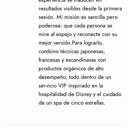
resultados visibles desde la primera
sesión. Mi misión es sencilla pero
poderosa: que cada persona se
mire al espejo y reconecte con su
mejor versión.Para lograrlo,
combino técnicas japonesas,
francesas y escandinavas con
productos orgánicos de alto
desempeño, todo dentro de un
servicio VIP inspirado en la
hospitalidad de Disney y el cuidado
de un spa de cinco estrellas.