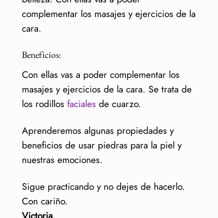
complementar los masajes y ejercicios de la
cara.
Beneficios:
Con ellas vas a poder complementar los
masajes y ejercicios de la cara. Se trata de
los rodillos
faciales
de cuarzo.
Aprenderemos algunas propiedades y
beneficios de usar piedras para la piel y
nuestras emociones.
Sigue practicando y no dejes de hacerlo.
Con cariño.
Victoria.