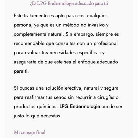
¿Es LPG Endermologie adecuado para ti?
Este tratamiento es apto para casi cualquier
persona, ya que es un método no invasivo y
completamente natural. Sin embargo, siempre es
recomendable que consultes con un profesional
para evaluar tus necesidades específicas y
asegurarte de que este sea el enfoque adecuado
para ti.
Si buscas una solución efectiva, natural y segura
para reafirmar tus senos sin recurrir a cirugías o
productos químicos,
LPG Endermologie
puede ser
justo lo que necesitas.
Mi consejo final