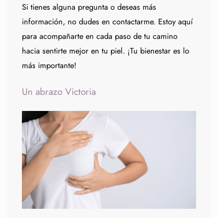
Si tienes alguna pregunta o deseas más
información, no dudes en contactarme. Estoy aquí
para acompañarte en cada paso de tu camino
hacia sentirte mejor en tu piel. ¡Tu bienestar es lo
más importante!
Un abrazo Victoria