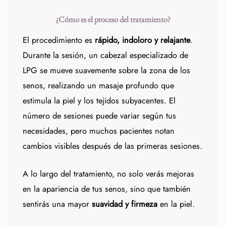
¿Cómo es el proceso del tratamiento?
El procedimiento es
rápido, indoloro y relajante
.
Durante la sesión, un cabezal especializado de
LPG se mueve suavemente sobre la zona de los
senos, realizando un masaje profundo que
estimula la piel y los tejidos subyacentes. El
número de sesiones puede variar según tus
necesidades, pero muchos pacientes notan
cambios visibles después de las primeras sesiones.
A lo largo del tratamiento, no solo verás mejoras
en la apariencia de tus senos, sino que también
sentirás una mayor
suavidad y firmeza
en la piel.