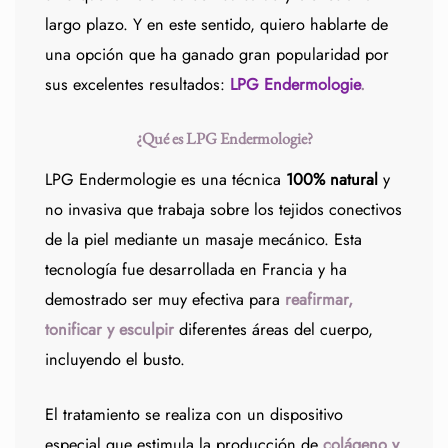
largo plazo. Y en este sentido, quiero hablarte de
una opción que ha ganado gran popularidad por
sus excelentes resultados:
LPG Endermologie
.
¿Qué es LPG Endermologie?
LPG Endermologie es una técnica
100% natural
y
no invasiva que trabaja sobre los tejidos conectivos
de la piel mediante un masaje mecánico. Esta
tecnología fue desarrollada en Francia y ha
demostrado ser muy efectiva para
reafirmar,
tonificar y esculpir
diferentes áreas del cuerpo,
incluyendo el busto.
El tratamiento se realiza con un dispositivo
especial que estimula la producción de
colágeno y