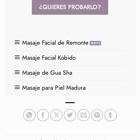
¿QUIERES PROBARLO?
Masaje Facial de Remonte
Masaje Facial Kobido
Masaje de Gua Sha
Masaje para Piel Madura