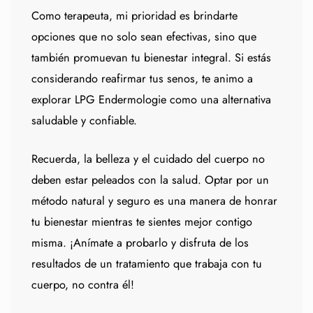
Como terapeuta, mi prioridad es brindarte
opciones que no solo sean efectivas, sino que
también promuevan tu bienestar integral. Si estás
considerando reafirmar tus senos, te animo a
explorar LPG Endermologie como una alternativa
saludable y confiable.
Recuerda, la belleza y el cuidado del cuerpo no
deben estar peleados con la salud. Optar por un
método natural y seguro es una manera de honrar
tu bienestar mientras te sientes mejor contigo
misma. ¡Anímate a probarlo y disfruta de los
resultados de un tratamiento que trabaja con tu
cuerpo, no contra él!