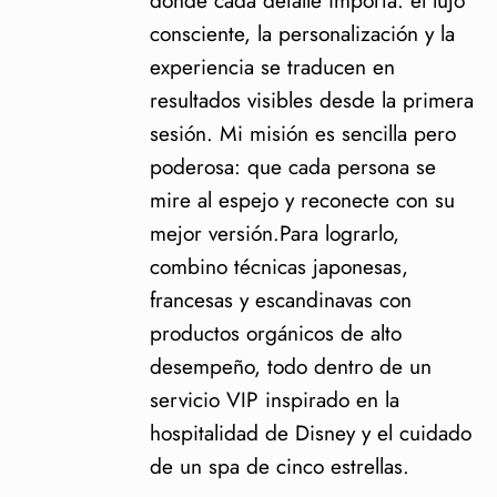
consciente, la personalización y la
experiencia se traducen en
resultados visibles desde la primera
sesión. Mi misión es sencilla pero
poderosa: que cada persona se
mire al espejo y reconecte con su
mejor versión.Para lograrlo,
combino técnicas japonesas,
francesas y escandinavas con
productos orgánicos de alto
desempeño, todo dentro de un
servicio VIP inspirado en la
hospitalidad de Disney y el cuidado
de un spa de cinco estrellas.