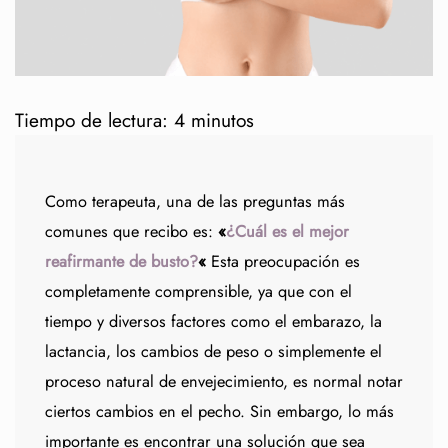
Tiempo de lectura:
4
minutos
Como terapeuta, una de las preguntas más
comunes que recibo es:
«
¿Cuál es el mejor
reafirmante de busto?
«
Esta preocupación es
completamente comprensible, ya que con el
tiempo y diversos factores como el embarazo, la
lactancia, los cambios de peso o simplemente el
proceso natural de envejecimiento, es normal notar
ciertos cambios en el pecho. Sin embargo, lo más
importante es encontrar una solución que sea