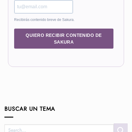
Recibirás contenido breve de Sakura.
QUIERO RECIBIR CONTENIDO DE
SAKURA
BUSCAR UN TEMA