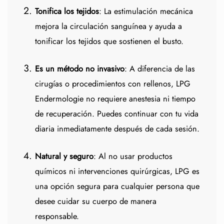
Tonifica los tejidos
: La estimulación mecánica
mejora la circulación sanguínea y ayuda a
tonificar los tejidos que sostienen el busto.
Es un método no invasivo
: A diferencia de las
cirugías o procedimientos con rellenos, LPG
Endermologie no requiere anestesia ni tiempo
de recuperación. Puedes continuar con tu vida
diaria inmediatamente después de cada sesión.
Natural y seguro
: Al no usar productos
químicos ni intervenciones quirúrgicas, LPG es
una opción segura para cualquier persona que
desee cuidar su cuerpo de manera
responsable.