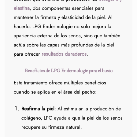
elastina
, dos componentes esenciales para
mantener la firmeza y elasticidad de la piel. Al
hacerlo, LPG Endermologie no solo mejora la
apariencia externa de los senos, sino que también
actúa sobre las capas más profundas de la piel
para ofrecer
resultados duraderos
.
Beneficios de LPG Endermologie para el busto
Este tratamiento ofrece múltiples beneficios
cuando se aplica en el área del pecho:
Reafirma la piel
: Al estimular la producción de
colágeno, LPG ayuda a que la piel de los senos
recupere su firmeza natural.