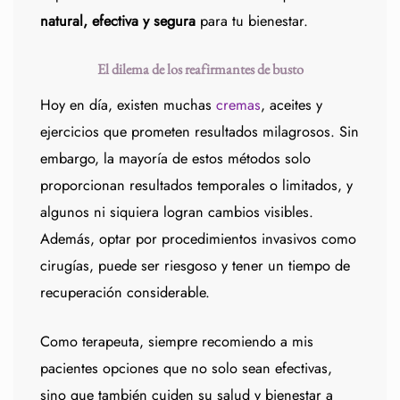
natural, efectiva y segura
para tu bienestar.
El dilema de los reafirmantes de busto
Hoy en día, existen muchas
cremas
, aceites y
ejercicios que prometen resultados milagrosos. Sin
embargo, la mayoría de estos métodos solo
proporcionan resultados temporales o limitados, y
algunos ni siquiera logran cambios visibles.
Además, optar por procedimientos invasivos como
cirugías, puede ser riesgoso y tener un tiempo de
recuperación considerable.
Como terapeuta, siempre recomiendo a mis
pacientes opciones que no solo sean efectivas,
sino que también cuiden su salud y bienestar a