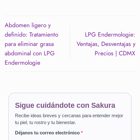
Abdomen ligero y
definido: Tratamiento
LPG Endermologie:
para eliminar grasa
Ventajas, Desventajas y
abdominal con LPG
Precios | CDMX
Endermologie
Sigue cuidándote con Sakura
Recibe ideas breves y cercanas para entender mejor
tu piel, tu rostro y tu bienestar.
Déjanos tu correo electrónico