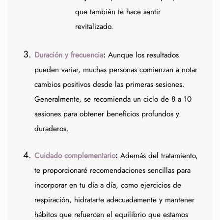
que también te hace sentir
revitalizado.
Duración y frecuencia
:
Aunque los resultados
pueden variar, muchas personas comienzan a notar
cambios positivos desde las primeras sesiones.
Generalmente, se recomienda un ciclo de 8 a 10
sesiones para obtener beneficios profundos y
duraderos.
Cuidado complementario
:
Además del tratamiento,
te proporcionaré recomendaciones sencillas para
incorporar en tu día a día, como ejercicios de
respiración, hidratarte adecuadamente y mantener
hábitos que refuercen el equilibrio que estamos