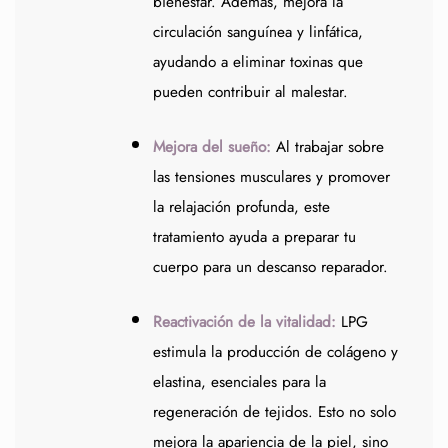
bienestar. Además, mejora la
circulación sanguínea y linfática,
ayudando a eliminar toxinas que
pueden contribuir al malestar.
Mejora del sueño:
Al trabajar sobre
las tensiones musculares y promover
la relajación profunda, este
tratamiento ayuda a preparar tu
cuerpo para un descanso reparador.
Reactivación de la vitalidad:
LPG
estimula la producción de colágeno y
elastina, esenciales para la
regeneración de tejidos. Esto no solo
mejora la apariencia de la piel, sino