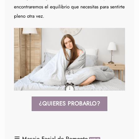
encontraremos el equilibrio que necesitas para sentirte
pleno otra vez.
¿QUIERES PROBARLO?
Masaje Facial de Remonte