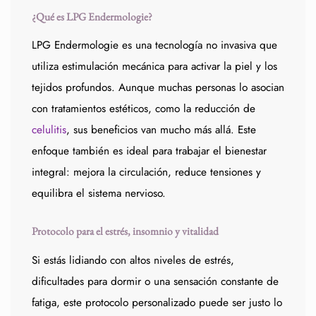
¿Qué es LPG Endermologie?
LPG Endermologie es una tecnología no invasiva que
utiliza estimulación mecánica para activar la piel y los
tejidos profundos. Aunque muchas personas lo asocian
con tratamientos estéticos, como la reducción de
celulitis
, sus beneficios van mucho más allá. Este
enfoque también es ideal para trabajar el bienestar
integral: mejora la circulación, reduce tensiones y
equilibra el sistema nervioso.
Protocolo para el estrés, insomnio y vitalidad
Si estás lidiando con altos niveles de estrés,
dificultades para dormir o una sensación constante de
fatiga, este protocolo personalizado puede ser justo lo