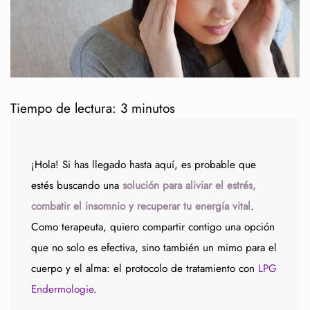
Tiempo de lectura:
3
minutos
¡Hola! Si has llegado hasta aquí, es probable que
estés buscando una
solución para aliviar el estrés,
combatir el insomnio y recuperar tu energía vital
.
Como terapeuta, quiero compartir contigo una opción
que no solo es efectiva, sino también un mimo para el
cuerpo y el alma: el protocolo de tratamiento con
LPG
Endermologie
.