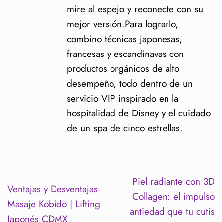
mire al espejo y reconecte con su
mejor versión.Para lograrlo,
combino técnicas japonesas,
francesas y escandinavas con
productos orgánicos de alto
desempeño, todo dentro de un
servicio VIP inspirado en la
hospitalidad de Disney y el cuidado
de un spa de cinco estrellas.
Piel radiante con 3D
Ventajas y Desventajas
Collagen: el impulso
Masaje Kobido | Lifting
antiedad que tu cutis
Japonés CDMX