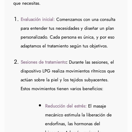
que necesitas.
Evaluación inicial:
Comenzamos con una consulta
para entender tus necesidades y diseñar un plan
personalizado. Cada persona es única, y por eso
adaptamos el tratamiento según tus objetivos.
Sesiones de tratamiento
:
Durante las sesiones, el
dispositivo LPG realiza movimientos rítmicos que
actúan sobre la piel y los tejidos subyacentes.
Estos movimientos tienen varios beneficios:
Reducción del estrés:
El masaje
mecánico estimula la liberación de
endorfinas, las hormonas del