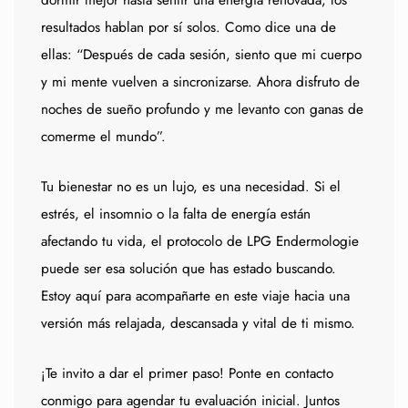
dormir mejor hasta sentir una energía renovada, los
resultados hablan por sí solos. Como dice una de
ellas: “Después de cada sesión, siento que mi cuerpo
y mi mente vuelven a sincronizarse. Ahora disfruto de
noches de sueño profundo y me levanto con ganas de
comerme el mundo”.
Tu bienestar no es un lujo, es una necesidad. Si el
estrés, el insomnio o la falta de energía están
afectando tu vida, el protocolo de LPG Endermologie
puede ser esa solución que has estado buscando.
Estoy aquí para acompañarte en este viaje hacia una
versión más relajada, descansada y vital de ti mismo.
¡Te invito a dar el primer paso! Ponte en contacto
conmigo para agendar tu evaluación inicial. Juntos