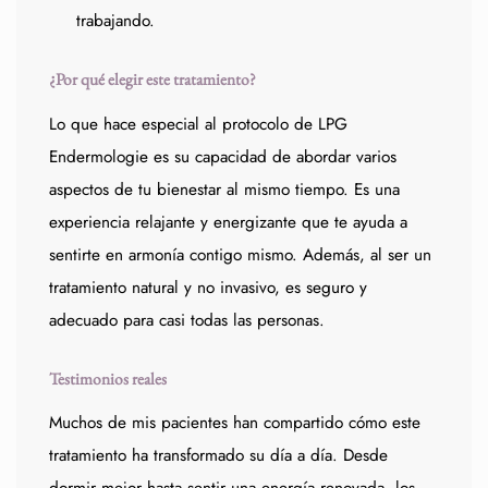
trabajando.
¿Por qué elegir este tratamiento?
Lo que hace especial al protocolo de LPG
Endermologie es su capacidad de abordar varios
aspectos de tu bienestar al mismo tiempo. Es una
experiencia relajante y energizante que te ayuda a
sentirte en armonía contigo mismo. Además, al ser un
tratamiento natural y no invasivo, es seguro y
adecuado para casi todas las personas.
Testimonios reales
Muchos de mis pacientes han compartido cómo este
tratamiento ha transformado su día a día. Desde