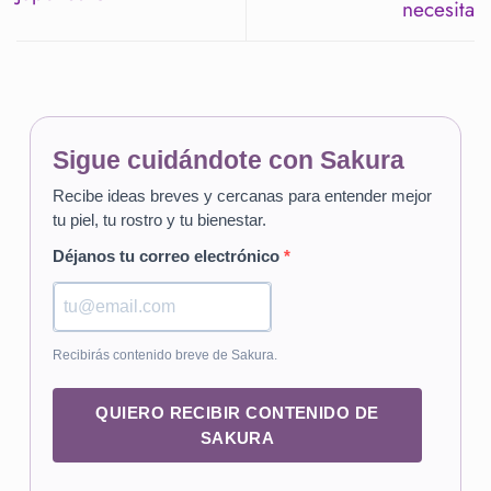
necesita
Sigue cuidándote con Sakura
Recibe ideas breves y cercanas para entender mejor
tu piel, tu rostro y tu bienestar.
Déjanos tu correo electrónico
Recibirás contenido breve de Sakura.
QUIERO RECIBIR CONTENIDO DE
SAKURA