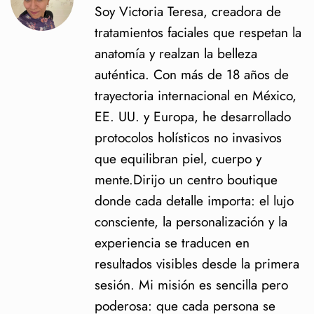
Soy Victoria Teresa, creadora de
tratamientos faciales que respetan la
anatomía y realzan la belleza
auténtica. Con más de 18 años de
trayectoria internacional en México,
EE. UU. y Europa, he desarrollado
protocolos holísticos no invasivos
que equilibran piel, cuerpo y
mente.Dirijo un centro boutique
donde cada detalle importa: el lujo
consciente, la personalización y la
experiencia se traducen en
resultados visibles desde la primera
sesión. Mi misión es sencilla pero
poderosa: que cada persona se