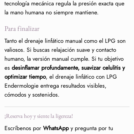
tecnología mecánica regula la presión exacta que
la mano humana no siempre mantiene.
Para finalizar
Tanto el drenaje linfático manual como el LPG son
valiosos. Si buscas relajación suave y contacto
humano, la versión manual cumple. Si tu objetivo
es
desinflamar profundamente, suavizar celulitis y
optimizar tiempo
, el drenaje linfático con LPG
Endermologie entrega resultados visibles,
cómodos y sostenidos.
¡Reserva hoy y siente la ligereza!
Escríbenos por
WhatsApp
y pregunta por tu