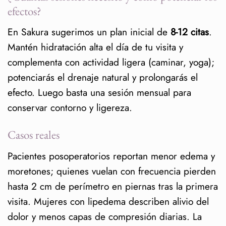
efectos?
En Sakura sugerimos un plan inicial de
8-12 citas
.
Mantén hidratación alta el día de tu visita y
complementa con actividad ligera (caminar, yoga);
potenciarás el drenaje natural y prolongarás el
efecto. Luego basta una sesión mensual para
conservar contorno y ligereza.
Casos reales
Pacientes posoperatorios reportan menor edema y
moretones; quienes vuelan con frecuencia pierden
hasta 2 cm de perímetro en piernas tras la primera
visita. Mujeres con lipedema describen alivio del
dolor y menos capas de compresión diarias. La