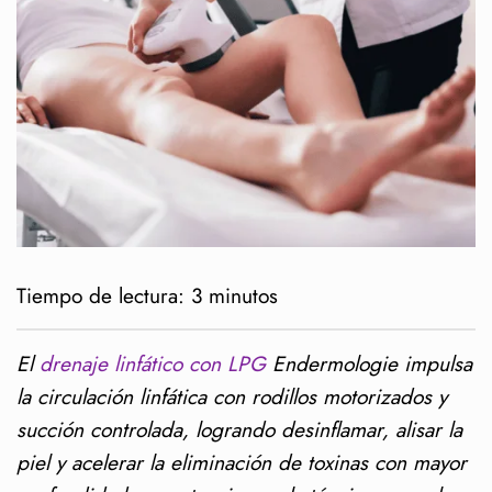
Tiempo de lectura:
3
minutos
El
drenaje linfático con LPG
Endermologie impulsa
la circulación linfática con rodillos motorizados y
succión controlada, logrando desinflamar, alisar la
piel y acelerar la eliminación de toxinas con mayor