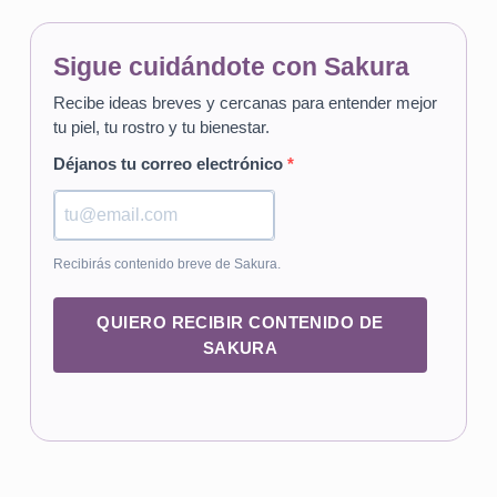
Sigue cuidándote con Sakura
Recibe ideas breves y cercanas para entender mejor
tu piel, tu rostro y tu bienestar.
Déjanos tu correo electrónico
Recibirás contenido breve de Sakura.
QUIERO RECIBIR CONTENIDO DE
SAKURA