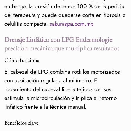
embargo, la presión depende 100 % de la pericia
del terapeuta y puede quedarse corta en fibrosis o
celulitis compacta.
sakuraspa.com.mx
Drenaje Linfático con LPG Endermologie
:
precisión mecánica que multiplica resultados
Cómo funciona
El cabezal de LPG combina rodillos motorizados
con aspiración regulada al milímetro. El
rodamiento del cabezal libera tejidos densos,
estimula la microcirculación y triplica el retorno
linfático frente a la técnica manual.
Beneficios clave