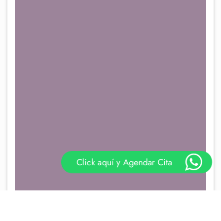
Click aquí y Agendar Cita