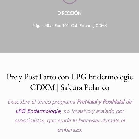
DIRECCIÓN
Edgar Allan Poe 101. Col. Polanco, CDMX
Pre y Post Parto con LPG Endermologie
CDXM | Sakura Polanco
Descubre el único programa
PreNatal y PostNatal
de
LPG Endermologie
, no invasivo y avalado por
especialistas, que cuida tu bienestar durante el
embarazo.