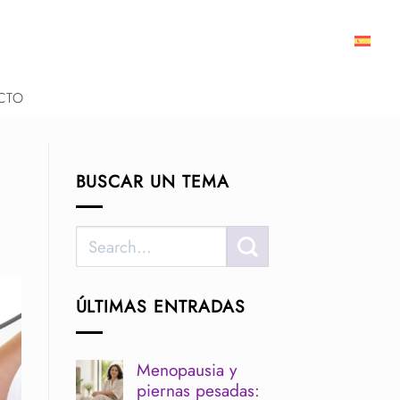
CTO
BUSCAR UN TEMA
ÚLTIMAS ENTRADAS
Menopausia y
piernas pesadas: