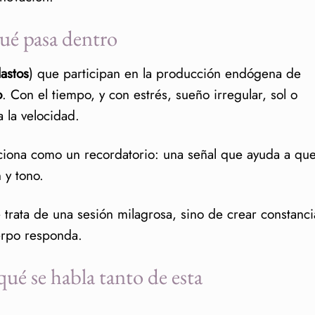
qué pasa dentro
lastos
) que participan en la producción endógena de
o
. Con el tiempo, y con estrés, sueño irregular, sol o
 la velocidad.
nciona como un recordatorio: una señal que ayuda a que
 y tono.
trata de una sesión milagrosa, sino de crear constanci
erpo responda.
 se habla tanto de esta