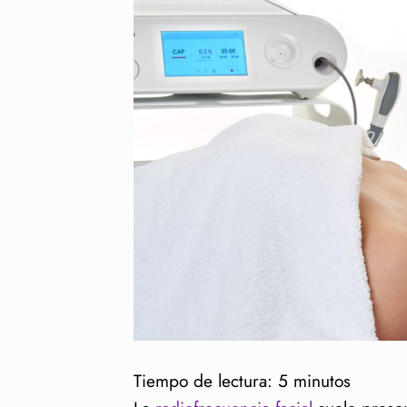
Tiempo de lectura:
5
minutos