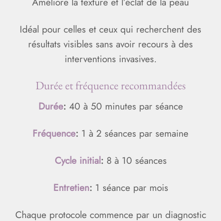
Améliore la texture et l’éclat de la peau
Idéal pour celles et ceux qui recherchent des
résultats visibles sans avoir recours à des
interventions invasives.
Durée et fréquence recommandées
Durée
:
40 à 50 minutes par séance
Fréquence
:
1 à 2 séances par semaine
Cycle initial
:
8 à 10 séances
Entretien
:
1 séance par mois
Chaque protocole commence par un diagnostic