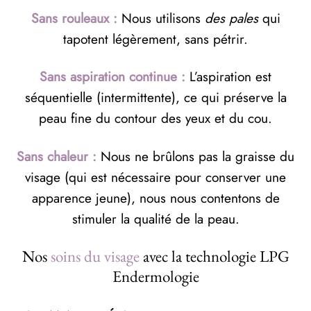
Sans rouleaux :
Nous utilisons
des pales
qui
tapotent légèrement, sans pétrir.
Sans aspiration continue :
L’aspiration est
séquentielle (intermittente), ce qui préserve la
peau fine du contour des yeux et du cou.
Sans chaleur :
Nous ne brûlons pas la graisse du
visage (qui est nécessaire pour conserver une
apparence jeune), nous nous contentons de
stimuler la qualité de la peau.
Nos
soins du visage
avec la technologie LPG
Endermologie