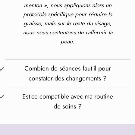
menton », nous appliquons alors un
protocole spécifique pour réduire la
graisse, mais sur le reste du visage,
nous nous contentons de raffermir la
peau.
Combien de séances faut-il pour
constater des changements ?
Est-ce compatible avec ma routine
de soins ?