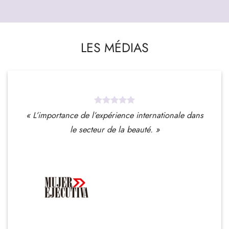
LES MÉDIAS
« L’importance de l’expérience internationale dans
le secteur de la beauté. »