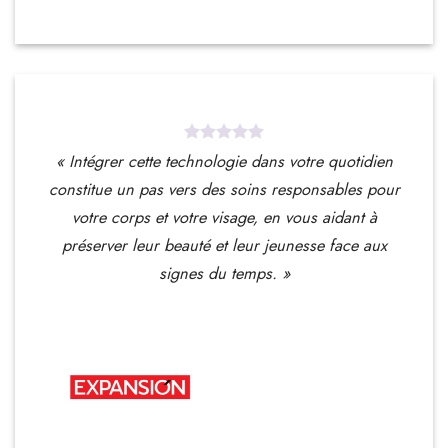
« Intégrer cette technologie dans votre quotidien
constitue un pas vers des soins responsables pour
votre corps et votre visage, en vous aidant à
préserver leur beauté et leur jeunesse face aux
signes du temps. »