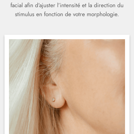
facial afin d’ajuster l’intensité et la direction du
stimulus en fonction de votre morphologie.