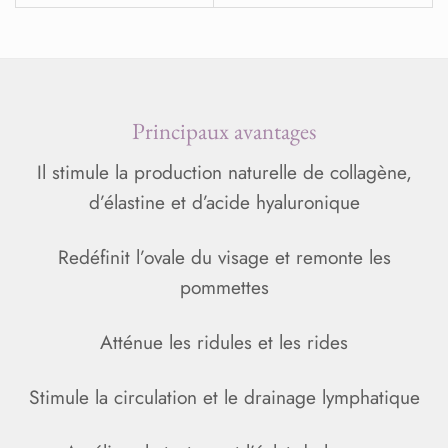
Principaux avantages
Il stimule la production naturelle de collagène,
d’élastine et d’acide hyaluronique
Redéfinit l’ovale du visage et remonte les
pommettes
Atténue les ridules et les rides
Stimule la circulation et le drainage lymphatique