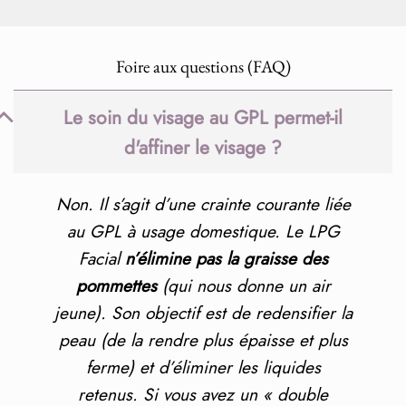
Foire aux questions (FAQ)
Le soin du visage au GPL permet-il
d'affiner le visage ?
Non. Il s’agit d’une crainte courante liée
au GPL à usage domestique. Le LPG
Facial
n’élimine pas la graisse des
pommettes
(qui nous donne un air
jeune). Son objectif est de redensifier la
peau (de la rendre plus épaisse et plus
ferme) et d’éliminer les liquides
retenus. Si vous avez un « double