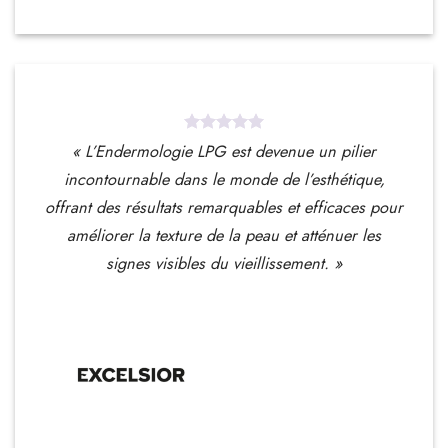
« L’Endermologie LPG est devenue un pilier
incontournable dans le monde de l’esthétique,
offrant des résultats remarquables et efficaces pour
améliorer la texture de la peau et atténuer les
signes visibles du vieillissement. »