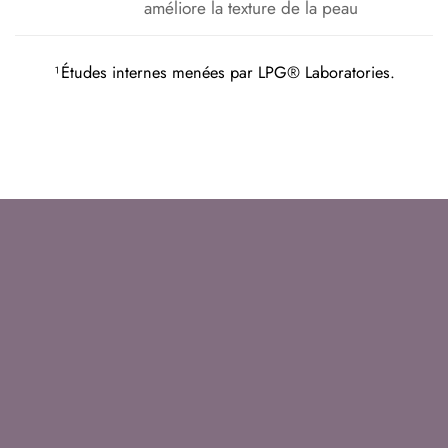
améliore la texture de la peau
¹Études internes menées par LPG® Laboratories.