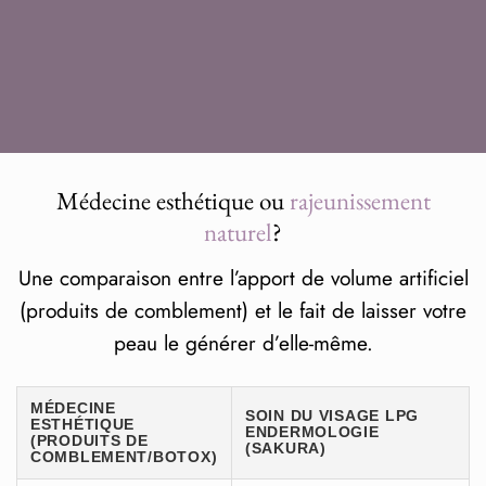
Médecine esthétique ou
rajeunissement
naturel
?
Une comparaison entre l’apport de volume artificiel
(produits de comblement) et le fait de laisser votre
peau le générer d’elle-même.
MÉDECINE
SOIN DU VISAGE LPG
ESTHÉTIQUE
ENDERMOLOGIE
(PRODUITS DE
(SAKURA)
COMBLEMENT/BOTOX)