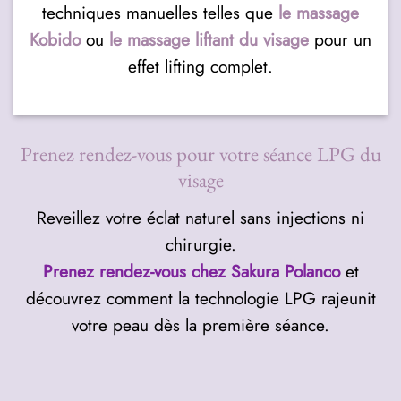
techniques manuelles telles que
le massage
Kobido
ou
le massage liftant du visage
pour un
effet lifting complet.
Prenez rendez-vous pour votre séance LPG du
visage
Reveillez votre éclat naturel sans injections ni
chirurgie.
Prenez rendez-vous chez Sakura Polanco
et
découvrez comment la technologie LPG rajeunit
votre peau dès la première séance.