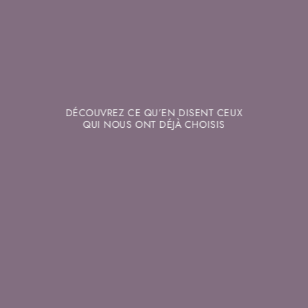
DÉCOUVREZ CE QU’EN DISENT CEUX
QUI NOUS ONT DÉJÀ CHOISIS