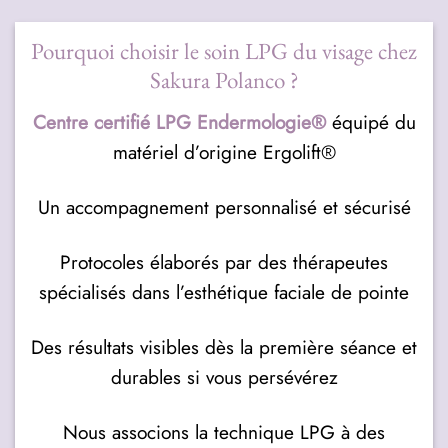
Pourquoi choisir le soin LPG du visage chez
Sakura Polanco ?
Centre certifié LPG Endermologie®
équipé du
matériel d’origine Ergolift®
Un accompagnement personnalisé et sécurisé
Protocoles élaborés par des thérapeutes
spécialisés dans l’esthétique faciale de pointe
Des résultats visibles dès la première séance et
durables si vous persévérez
Nous associons la technique LPG à des