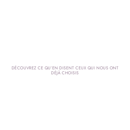
DÉCOUVREZ CE QU’EN DISENT CEUX QUI NOUS ONT
DÉJÀ CHOISIS