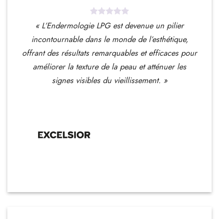
« L’Endermologie LPG est devenue un pilier
incontournable dans le monde de l’esthétique,
offrant des résultats remarquables et efficaces pour
améliorer la texture de la peau et atténuer les
signes visibles du vieillissement. »