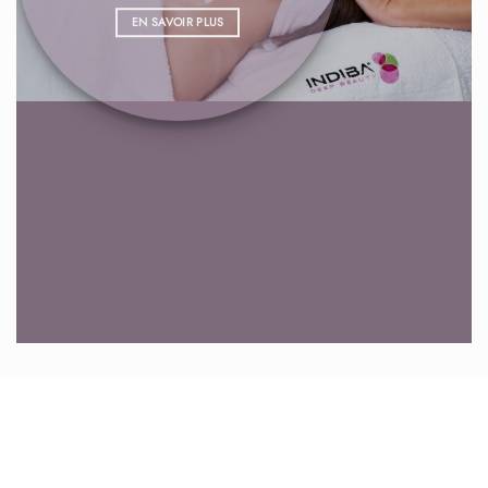
EN SAVOIR PLUS