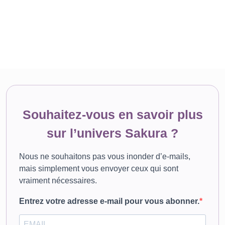
Souhaitez-vous en savoir plus
sur l’univers Sakura ?
Nous ne souhaitons pas vous inonder d’e-mails,
mais simplement vous envoyer ceux qui sont
vraiment nécessaires.
Entrez votre adresse e-mail pour vous abonner.