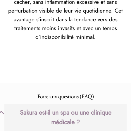
cacher, sans inflammation excessive et sans
perturbation visible de leur vie quotidienne. Cet
avantage s’inscrit dans la tendance vers des
traitements moins invasifs et avec un temps
d’indisponibilité minimal.
Foire aux questions (FAQ)
Sakura est-il un spa ou une clinique
médicale ?