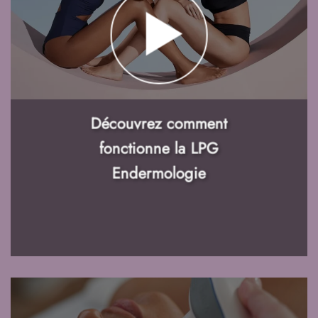
Découvrez comment
fonctionne la LPG
Endermologie