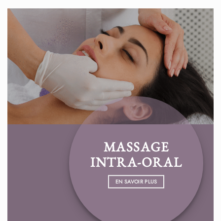
MASSAGE
INTRA-ORAL
EN SAVOIR PLUS