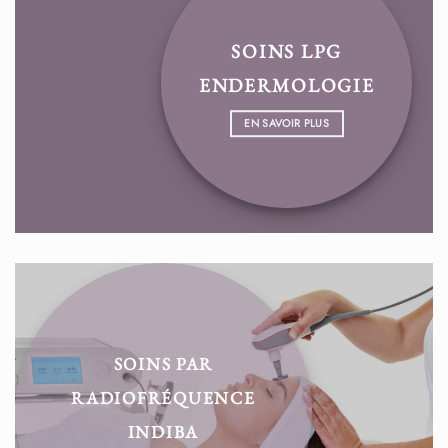
SOINS LPG
ENDERMOLOGIE
EN SAVOIR PLUS
SOINS PAR
RADIOFRÉQUENCE
INDIBA