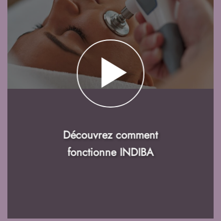
Découvrez comment
fonctionne INDIBA