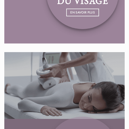
DU VISAGE
EN SAVOIR PLUS