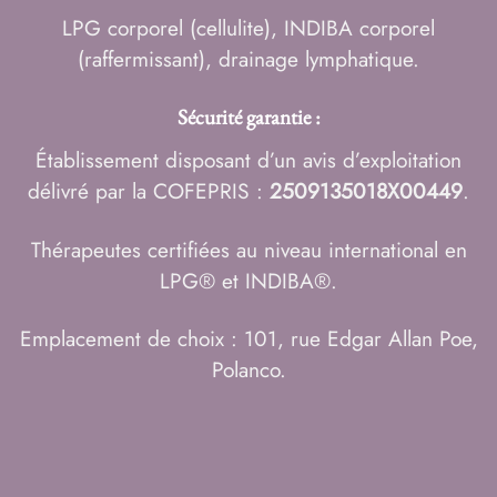
LPG corporel (cellulite)
,
INDIBA corporel
(raffermissant)
,
drainage lymphatique
.
Sécurité garantie :
Établissement disposant d’un avis d’exploitation
délivré par la COFEPRIS :
2509135018X00449
.
Thérapeutes certifiées au niveau international en
LPG® et INDIBA®.
Emplacement de choix : 101, rue Edgar Allan Poe,
Polanco.