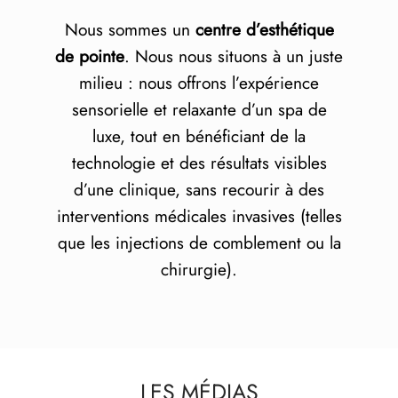
Nous sommes un
centre d’esthétique
de pointe
. Nous nous situons à un juste
milieu : nous offrons l’expérience
sensorielle et relaxante d’un spa de
luxe, tout en bénéficiant de la
technologie et des résultats visibles
d’une clinique, sans recourir à des
interventions médicales invasives (telles
que les injections de comblement ou la
chirurgie).
LES MÉDIAS