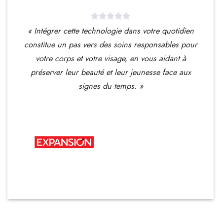
« Intégrer cette technologie dans votre quotidien
constitue un pas vers des soins responsables pour
votre corps et votre visage, en vous aidant à
préserver leur beauté et leur jeunesse face aux
signes du temps. »