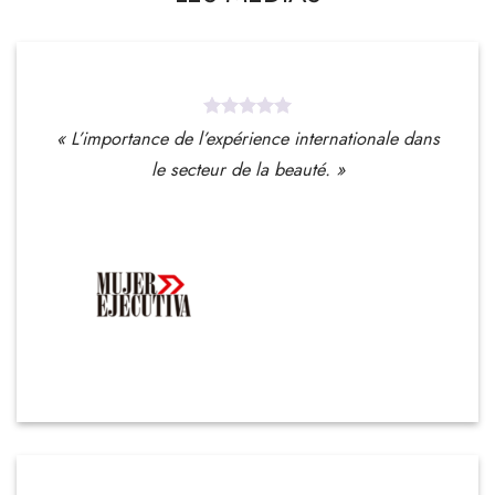
« L’importance de l’expérience internationale dans
le secteur de la beauté. »