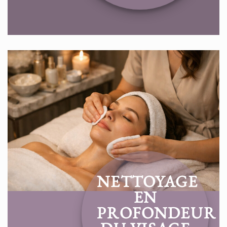
NETTOYAGE
EN
PROFONDEUR