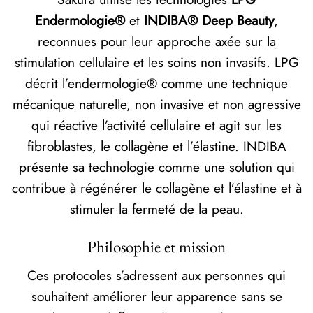
Endermologie®
et
INDIBA® Deep Beauty
,
reconnues pour leur approche axée sur la
stimulation cellulaire et les soins non invasifs. LPG
décrit l’endermologie® comme une technique
mécanique naturelle, non invasive et non agressive
qui réactive l’activité cellulaire et agit sur les
fibroblastes, le collagène et l’élastine. INDIBA
présente sa technologie comme une solution qui
contribue à régénérer le collagène et l’élastine et à
stimuler la fermeté de la peau.
Philosophie et mission
Ces protocoles s’adressent aux personnes qui
souhaitent améliorer leur apparence sans se