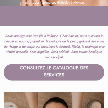
techniques japonaises (Kobido) à Mexico.
Soins anti-âge non invasifs à Polanco. Chez Sakura, nous cultivons la
beauté en nous appuyant sur la biologie de la peau, grâce à des soins
du visage et du corps qui favorisent la fermeté, l’éclat, le drainage et la
vitalité naturelle. Sans aiguilles. Sans additifs. Sans toxine botulique.
Sans scalpel.
CONSULTEZ LE CATALOGUE DES
SERVICES