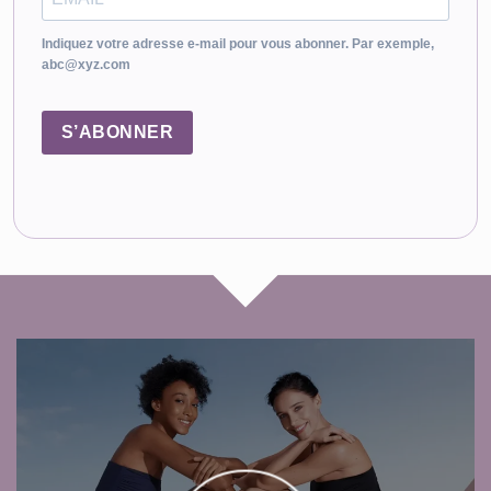
Indiquez votre adresse e-mail pour vous abonner. Par exemple,
abc@xyz.com
S’ABONNER