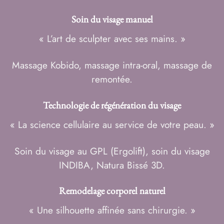
Soin du visage manuel
« L’art de sculpter avec ses mains. »
Massage Kobido
,
massage intra-oral
,
massage de
remontée
.
Technologie de régénération du visage
« La science cellulaire au service de votre peau. »
Soin du visage au GPL (Ergolift)
,
soin du visage
INDIBA
,
Natura Bissé 3D
.
Remodelage corporel naturel
« Une silhouette affinée sans chirurgie. »