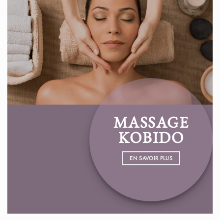
MASSAGE
KOBIDO
EN SAVOIR PLUS