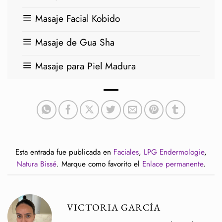
Masaje Facial Kobido
Masaje de Gua Sha
Masaje para Piel Madura
Esta entrada fue publicada en
Faciales
,
LPG Endermologie
,
Natura Bissé
. Marque como favorito el
Enlace permanente
.
VICTORIA GARCÍA