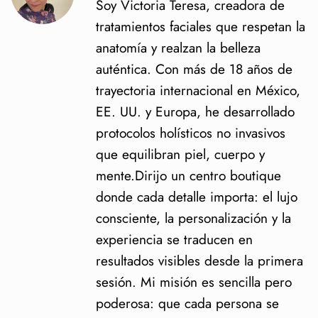
Soy Victoria Teresa, creadora de
tratamientos faciales que respetan la
anatomía y realzan la belleza
auténtica. Con más de 18 años de
trayectoria internacional en México,
EE. UU. y Europa, he desarrollado
protocolos holísticos no invasivos
que equilibran piel, cuerpo y
mente.Dirijo un centro boutique
donde cada detalle importa: el lujo
consciente, la personalización y la
experiencia se traducen en
resultados visibles desde la primera
sesión. Mi misión es sencilla pero
poderosa: que cada persona se