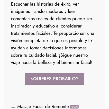
Escuchar las historias de éxito, ver
imágenes transformadoras y leer
comentarios reales de clientes puede ser
inspirador y educativo al considerar
tratamientos faciales. Te proporcionan una
visión completa de lo que es posible y te
ayudan a tomar decisiones informadas
sobre tu cuidado facial. ¡Sigue nuestro
viaje hacia la belleza y el bienestar facial!
¿QUIERES PROBARLO?
Masaje Facial de Remonte