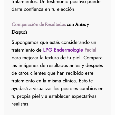
tratamientos. Un testimonio positivo puede
darte confianza en tu elección.
Comparación de Resultados
con Antes y
Después
Supongamos que estás considerando un
tratamiento de
LPG Endermologie
Facial
para mejorar la textura de tu piel. Compara
las imágenes de resultados antes y después
de otros clientes que han recibido este
tratamiento en la misma clínica. Esto te
ayudará a visualizar los posibles cambios en
tu propia piel y a establecer expectativas
realistas.