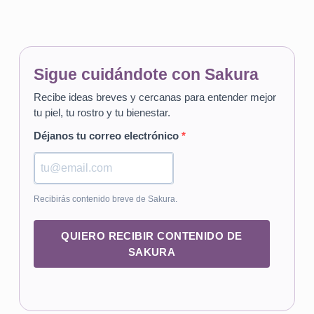
Sigue cuidándote con Sakura
Recibe ideas breves y cercanas para entender mejor
tu piel, tu rostro y tu bienestar.
Déjanos tu correo electrónico
Recibirás contenido breve de Sakura.
QUIERO RECIBIR CONTENIDO DE
SAKURA