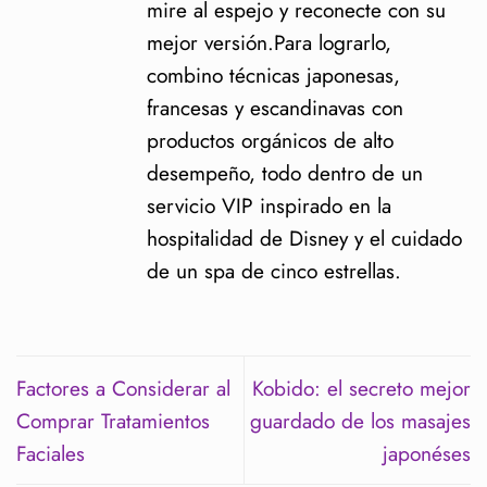
mire al espejo y reconecte con su
mejor versión.Para lograrlo,
combino técnicas japonesas,
francesas y escandinavas con
productos orgánicos de alto
desempeño, todo dentro de un
servicio VIP inspirado en la
hospitalidad de Disney y el cuidado
de un spa de cinco estrellas.
Factores a Considerar al
Kobido: el secreto mejor
Comprar Tratamientos
guardado de los masajes
Faciales
japonéses