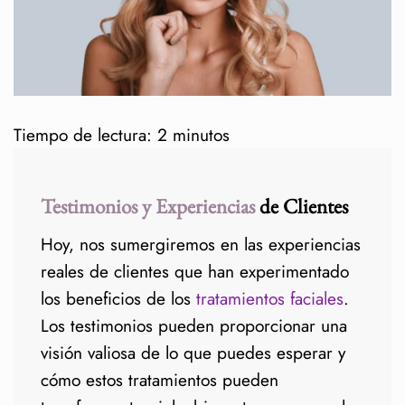
Tiempo de lectura:
2
minutos
Testimonios y Experiencias
de Clientes
Hoy, nos sumergiremos en las experiencias
reales de clientes que han experimentado
los beneficios de los
tratamientos faciales
.
Los testimonios pueden proporcionar una
visión valiosa de lo que puedes esperar y
cómo estos tratamientos pueden