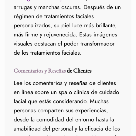
arrugas y manchas oscuras. Después de un
régimen de tratamientos faciales
personalizados, su piel luce más brillante,
más firme y rejuvenecida. Estas imágenes
visuales destacan el poder transformador
de los tratamientos faciales.
Comentarios y Reseñas
de Clientes
Lee los comentarios y reseñas de clientes
en línea sobre un spa o clínica de cuidado
facial que estás considerando. Muchas
personas comparten sus experiencias,
desde la comodidad del entorno hasta la
amabilidad del personal y la eficacia de los