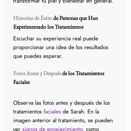
transformar tu piel y bienestar en general.
Historias de Éxito
de Personas que Han
Experimentado los Tratamientos
Escuchar su experiencia real puede
proporcionar una idea de los resultados
que puedes esperar.
Fotos Antes y Después
de los Tratamientos
Faciales
Observa las fotos antes y después de los
tratamientos
faciales
de Sarah. En la
imagen anterior al tratamiento, se pueden
ver
signos de envejecimiento
, como