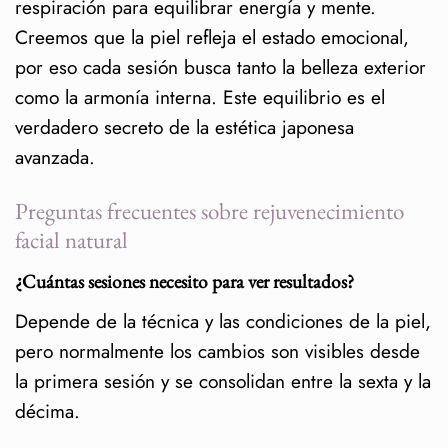
respiración para equilibrar energía y mente.
Creemos que la piel refleja el estado emocional,
por eso cada sesión busca tanto la belleza exterior
como la armonía interna. Este equilibrio es el
verdadero secreto de la estética japonesa
avanzada.
Preguntas frecuentes sobre rejuvenecimiento
facial natural
¿Cuántas sesiones necesito para ver resultados?
Depende de la técnica y las condiciones de la piel,
pero normalmente los cambios son visibles desde
la primera sesión y se consolidan entre la sexta y la
décima.