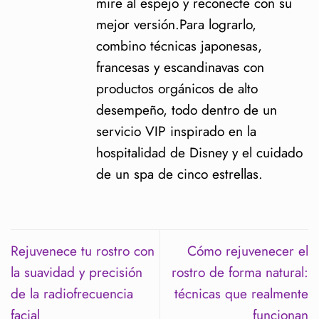
mire al espejo y reconecte con su
mejor versión.Para lograrlo,
combino técnicas japonesas,
francesas y escandinavas con
productos orgánicos de alto
desempeño, todo dentro de un
servicio VIP inspirado en la
hospitalidad de Disney y el cuidado
de un spa de cinco estrellas.
Rejuvenece tu rostro con
Cómo rejuvenecer el
la suavidad y precisión
rostro de forma natural:
de la radiofrecuencia
técnicas que realmente
facial
funcionan