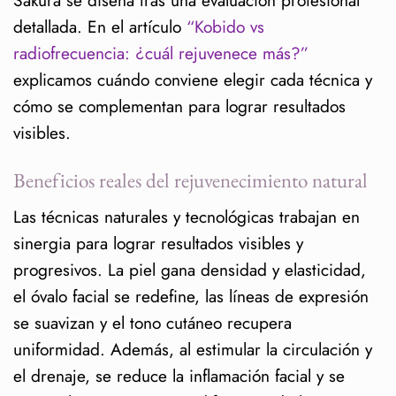
Agenda tu diagnóstico facial personalizado
detallada. En el artículo
“Kobido vs
radiofrecuencia: ¿cuál rejuvenece más?”
explicamos cuándo conviene elegir cada técnica y
cómo se complementan para lograr resultados
visibles.
Beneficios reales del rejuvenecimiento natural
Las técnicas naturales y tecnológicas trabajan en
sinergia para lograr resultados visibles y
progresivos. La piel gana densidad y elasticidad,
el óvalo facial se redefine, las líneas de expresión
se suavizan y el tono cutáneo recupera
uniformidad. Además, al estimular la circulación y
el drenaje, se reduce la inflamación facial y se