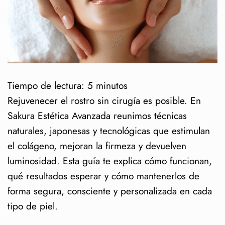
Tiempo de lectura:
5
minutos
Rejuvenecer el rostro sin cirugía es posible. En
Sakura Estética Avanzada reunimos técnicas
naturales, japonesas y tecnológicas que estimulan
el colágeno, mejoran la firmeza y devuelven
luminosidad. Esta guía te explica cómo funcionan,
qué resultados esperar y cómo mantenerlos de
forma segura, consciente y personalizada en cada
tipo de piel.