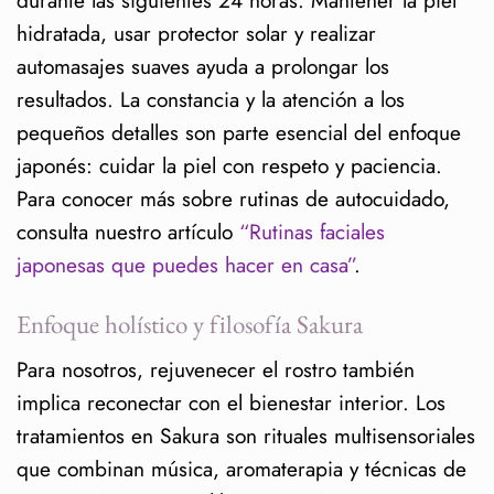
hidratada, usar protector solar y realizar
automasajes suaves ayuda a prolongar los
resultados. La constancia y la atención a los
pequeños detalles son parte esencial del enfoque
japonés: cuidar la piel con respeto y paciencia.
Para conocer más sobre rutinas de autocuidado,
consulta nuestro artículo
“Rutinas faciales
japonesas que puedes hacer en casa”
.
Enfoque holístico y filosofía Sakura
Para nosotros, rejuvenecer el rostro también
implica reconectar con el bienestar interior. Los
tratamientos en Sakura son rituales multisensoriales
que combinan música, aromaterapia y técnicas de