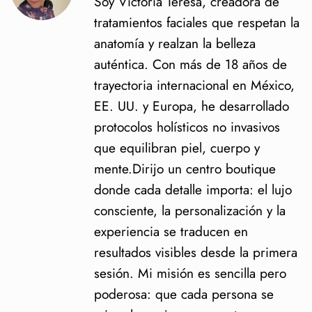
Soy Victoria Teresa, creadora de
tratamientos faciales que respetan la
anatomía y realzan la belleza
auténtica. Con más de 18 años de
trayectoria internacional en México,
EE. UU. y Europa, he desarrollado
protocolos holísticos no invasivos
que equilibran piel, cuerpo y
mente.Dirijo un centro boutique
donde cada detalle importa: el lujo
consciente, la personalización y la
experiencia se traducen en
resultados visibles desde la primera
sesión. Mi misión es sencilla pero
poderosa: que cada persona se