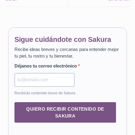
Sigue cuidándote con Sakura
Recibe ideas breves y cercanas para entender mejor
tu piel, tu rostro y tu bienestar.
Déjanos tu correo electrónico
Recibirás contenido breve de Sakura.
QUIERO RECIBIR CONTENIDO DE
SAKURA