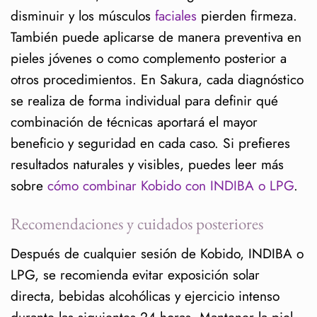
disminuir y los músculos
faciales
pierden firmeza.
También puede aplicarse de manera preventiva en
pieles jóvenes o como complemento posterior a
otros procedimientos. En Sakura, cada diagnóstico
se realiza de forma individual para definir qué
combinación de técnicas aportará el mayor
beneficio y seguridad en cada caso. Si prefieres
resultados naturales y visibles, puedes leer más
sobre
cómo combinar Kobido con INDIBA o LPG
.
Recomendaciones y cuidados posteriores
Después de cualquier sesión de Kobido, INDIBA o
LPG, se recomienda evitar exposición solar
directa, bebidas alcohólicas y ejercicio intenso
durante las siguientes 24 horas. Mantener la piel