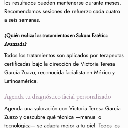
los resultados pueden mantenerse durante meses.
Recomendamos sesiones de refuerzo cada cuatro
a seis semanas.
¿Quién realiza los tratamientos en Sakura Estética
Avanzada?
Todos los tratamientos son aplicados por terapeutas
certificadas bajo la dirección de Victoria Teresa
García Zuazo, reconocida facialista en México y
Latinoamérica.
Agenda tu diagnóstico facial personalizado
Agenda una valoración con Victoria Teresa García
Zuazo y descubre qué técnica —manual o
tecnológica— se adapta mejor a tu piel. Todos los