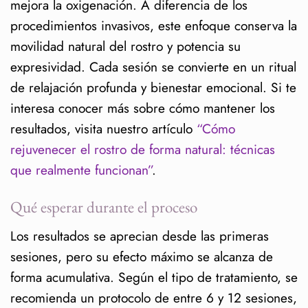
mejora la oxigenación. A diferencia de los
procedimientos invasivos, este enfoque conserva la
movilidad natural del rostro y potencia su
expresividad. Cada sesión se convierte en un ritual
de relajación profunda y bienestar emocional. Si te
interesa conocer más sobre cómo mantener los
resultados, visita nuestro artículo
“Cómo
rejuvenecer el rostro de forma natural: técnicas
que realmente funcionan”
.
Qué esperar durante el proceso
Los resultados se aprecian desde las primeras
sesiones, pero su efecto máximo se alcanza de
forma acumulativa. Según el tipo de tratamiento, se
recomienda un protocolo de entre 6 y 12 sesiones,