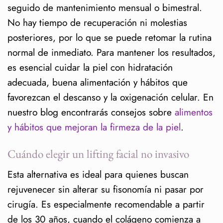
seguido de mantenimiento mensual o bimestral.
No hay tiempo de recuperación ni molestias
posteriores, por lo que se puede retomar la rutina
normal de inmediato. Para mantener los resultados,
es esencial cuidar la piel con hidratación
adecuada, buena alimentación y hábitos que
favorezcan el descanso y la oxigenación celular. En
nuestro blog encontrarás consejos sobre
alimentos
y hábitos que mejoran la firmeza de la piel
.
Cuándo elegir un lifting facial no invasivo
Esta alternativa es ideal para quienes buscan
rejuvenecer sin alterar su fisonomía ni pasar por
cirugía. Es especialmente recomendable a partir
de los 30 años, cuando el colágeno comienza a