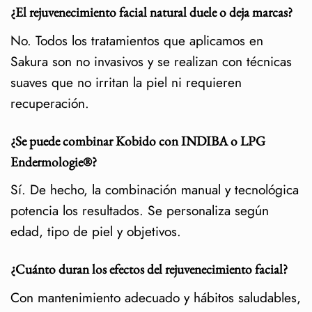
¿El rejuvenecimiento facial natural duele o deja marcas?
No. Todos los tratamientos que aplicamos en
Sakura son no invasivos y se realizan con técnicas
suaves que no irritan la piel ni requieren
recuperación.
¿Se puede combinar Kobido con INDIBA o LPG
Endermologie®?
Sí. De hecho, la combinación manual y tecnológica
potencia los resultados. Se personaliza según
edad, tipo de piel y objetivos.
¿Cuánto duran los efectos del rejuvenecimiento facial?
Con mantenimiento adecuado y hábitos saludables,