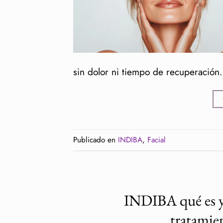
sin dolor ni tiempo de recuperación
Publicado en
INDIBA
,
Facial
INDIBA qué es y 
tratamien