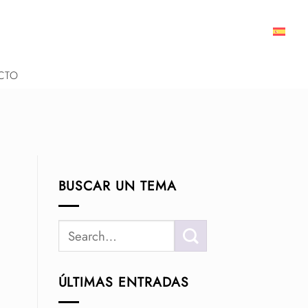
CTO
BUSCAR UN TEMA
ÚLTIMAS ENTRADAS