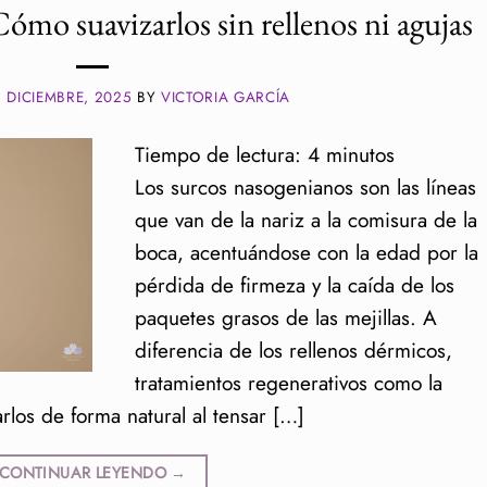
ómo suavizarlos sin rellenos ni agujas
5 DICIEMBRE, 2025
BY
VICTORIA GARCÍA
Tiempo de lectura:
4
minutos
Los surcos nasogenianos son las líneas
que van de la nariz a la comisura de la
boca, acentuándose con la edad por la
pérdida de firmeza y la caída de los
paquetes grasos de las mejillas. A
diferencia de los rellenos dérmicos,
tratamientos regenerativos como la
rlos de forma natural al tensar […]
CONTINUAR LEYENDO
→