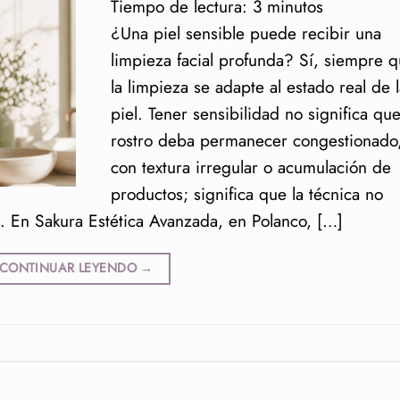
Tiempo de lectura:
3
minutos
¿Una piel sensible puede recibir una
limpieza facial profunda? Sí, siempre 
la limpieza se adapte al estado real de l
piel. Tener sensibilidad no significa que
rostro deba permanecer congestionado
con textura irregular o acumulación de
productos; significa que la técnica no
. En Sakura Estética Avanzada, en Polanco, […]
CONTINUAR LEYENDO
→