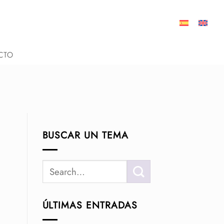
CTO
BUSCAR UN TEMA
ÚLTIMAS ENTRADAS