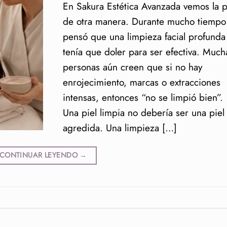
En Sakura Estética Avanzada vemos la p
de otra manera. Durante mucho tiempo
pensó que una limpieza facial profunda
tenía que doler para ser efectiva. Much
personas aún creen que si no hay
enrojecimiento, marcas o extracciones
intensas, entonces “no se limpió bien”.
Una piel limpia no debería ser una piel
agredida. Una limpieza […]
CONTINUAR LEYENDO
→