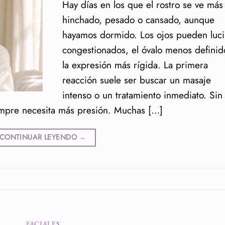
Hay días en los que el rostro se ve más
hinchado, pesado o cansado, aunque
hayamos dormido. Los ojos pueden luci
congestionados, el óvalo menos definid
la expresión más rígida. La primera
reacción suele ser buscar un masaje
intenso o un tratamiento inmediato. Sin
empre necesita más presión. Muchas […]
CONTINUAR LEYENDO
→
FACIALES