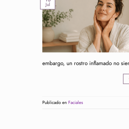
Jul
embargo, un rostro inflamado no si
Publicado en
Faciales